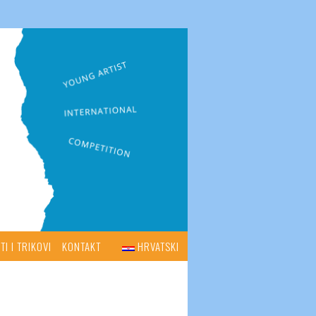
TI I TRIKOVI
KONTAKT
HRVATSKI