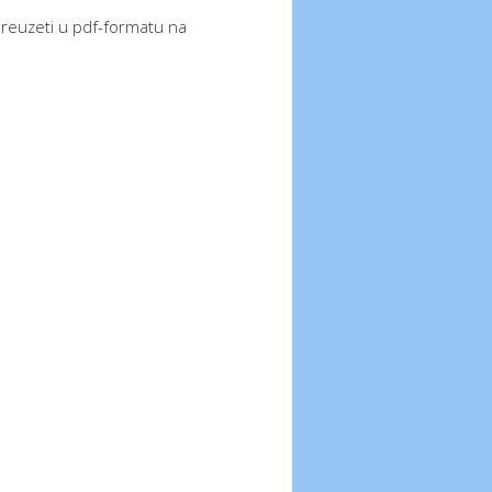
 preuzeti u pdf-formatu na