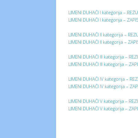
LIMENI DUHAČI I kategorija – REZU
LIMENI DUHAČI I kategorija – ZAPI
LIMENI DUHAČI II kategorija – REZ
LIMENI DUHAČI II kategorija – ZAP
LIMENI DUHAČI III kategorija – REZ
LIMENI DUHAČI III kategorija – ZAP
LIMENI DUHAČI IV kategorija – RE
LIMENI DUHAČI IV kategorija – ZAP
LIMENI DUHAČI V kategorija – REZ
LIMENI DUHAČI V kategorija – ZAP