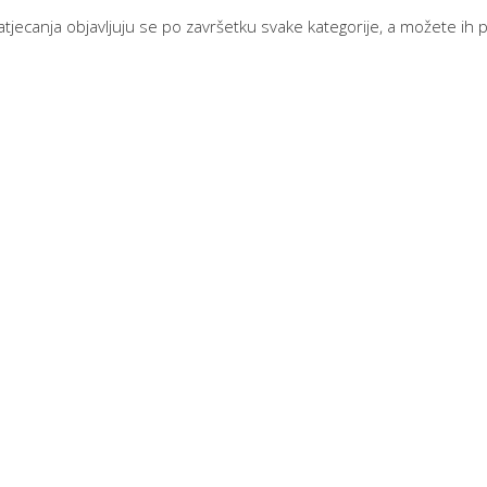
natjecanja objavljuju se po završetku svake kategorije, a možete ih