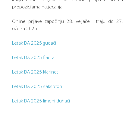
propozicijama natjecanja.
Online prijave započinju 28. veljače i traju do 27.
ožujka 2025.
Letak DA 2025 gudači
Letak DA 2025 flauta
Letak DA 2025 klarinet
Letak DA 2025 saksofon
Letak DA 2025 limeni duhači